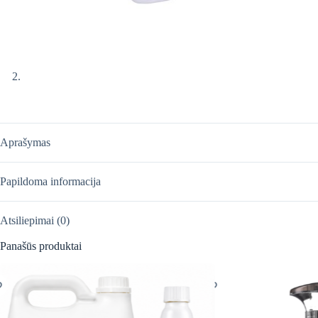
Aprašymas
Papildoma informacija
Atsiliepimai (0)
Panašūs produktai