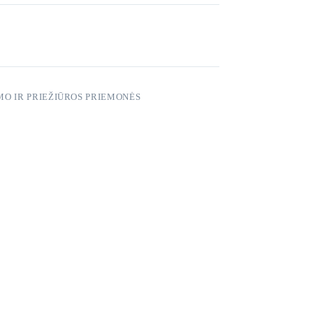
MO IR PRIEŽIŪROS PRIEMONĖS