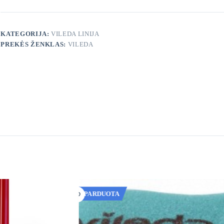
KATEGORIJA:
VILEDA LINIJA
PREKĖS ŽENKLAS:
VILEDA
IŠPARDUOTA