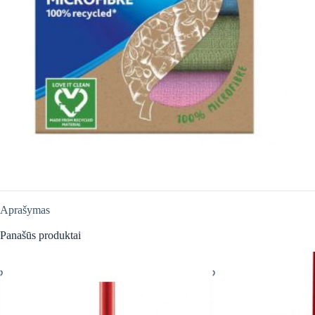
Aprašymas
Panašūs produktai