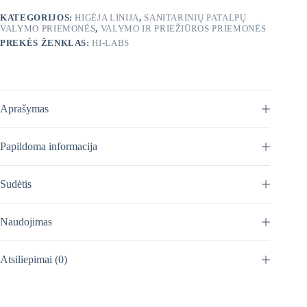
KATEGORIJOS:
HIGĖJA LINIJA
,
SANITARINIŲ PATALPŲ
VALYMO PRIEMONĖS
,
VALYMO IR PRIEŽIŪROS PRIEMONĖS
PREKĖS ŽENKLAS:
HI-LABS
Aprašymas
Papildoma informacija
Sudėtis
Naudojimas
Atsiliepimai (0)