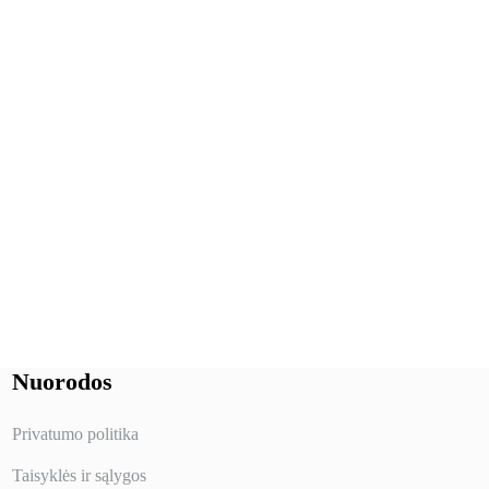
Nuorodos
Privatumo politika
Taisyklės ir sąlygos