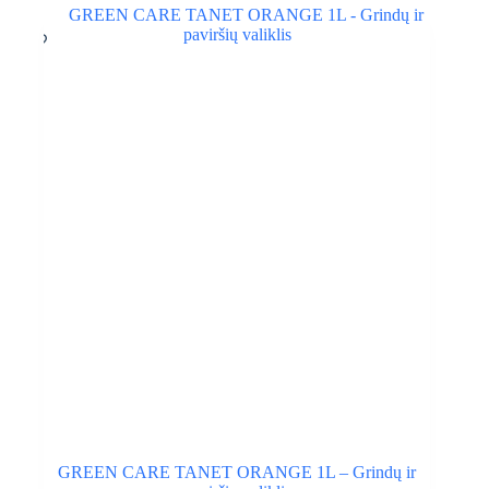
GREEN CARE TANET ORANGE 1L – Grindų ir