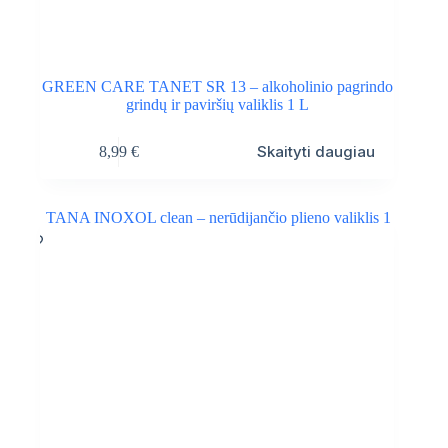
GREEN CARE TANET SR 13 – alkoholinio pagrindo
grindų ir paviršių valiklis 1 L
Skaityti daugiau
8,99
€