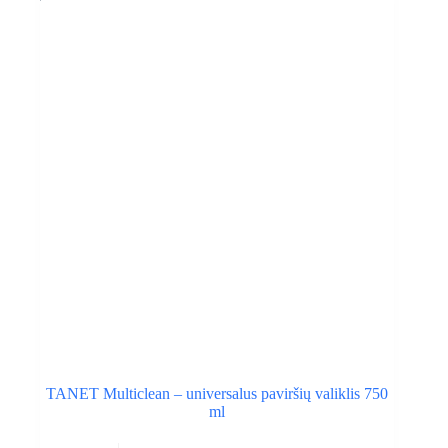
TANET Multiclean – universalus paviršių valiklis 750
ml