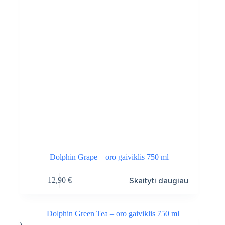
Dolphin Grape – oro gaiviklis 750 ml
Skaityti daugiau
12,90
€