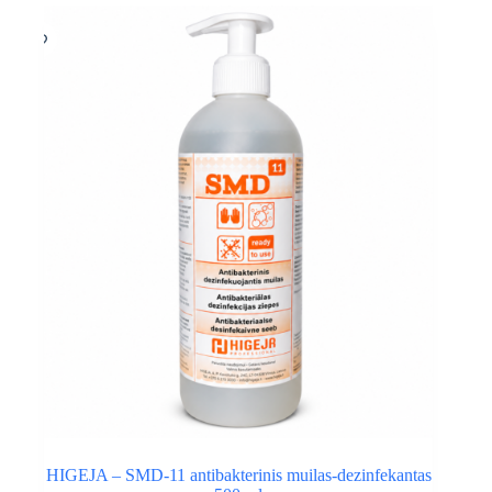
HIGEJA – SMD-11 antibakterinis muilas-dezinfekantas