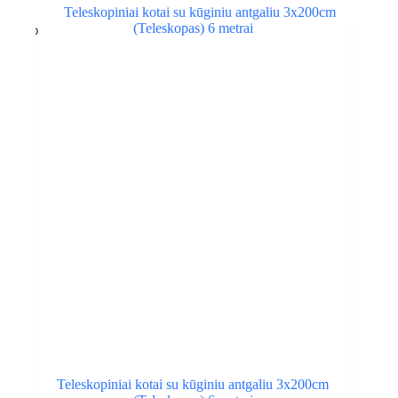
Teleskopiniai kotai su kūginiu antgaliu 3x200cm