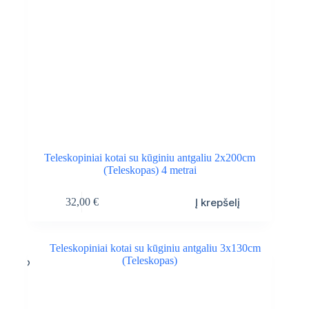
Teleskopiniai kotai su kūginiu antgaliu 2x200cm
(Teleskopas) 4 metrai
Į krepšelį
32,00
€