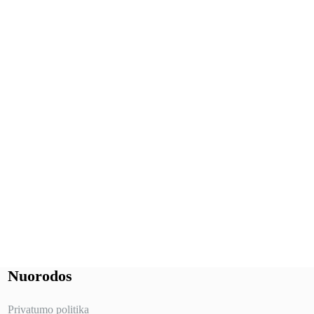
Nuorodos
Privatumo politika