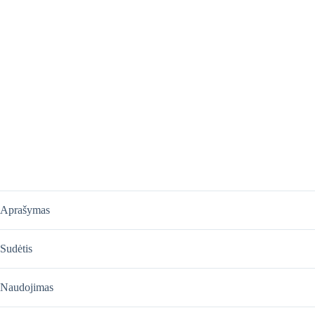
Aprašymas
Sudėtis
Naudojimas