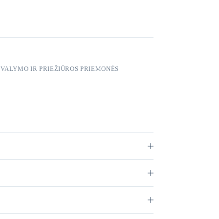
,
VALYMO IR PRIEŽIŪROS PRIEMONĖS