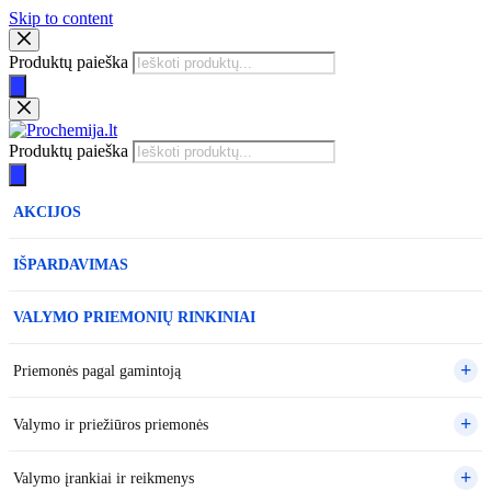
Skip to content
Produktų paieška
Produktų paieška
AKCIJOS
IŠPARDAVIMAS
VALYMO PRIEMONIŲ RINKINIAI
Priemonės pagal gamintoją
Valymo ir priežiūros priemonės
Valymo įrankiai ir reikmenys