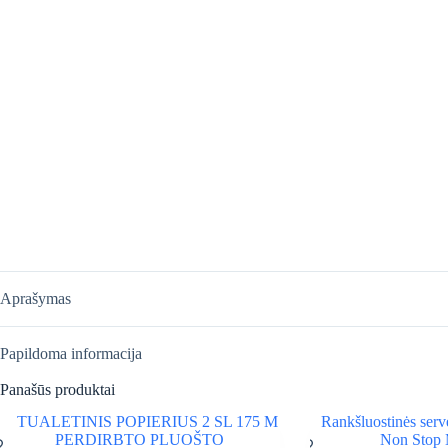
Aprašymas
Papildoma informacija
Panašūs produktai