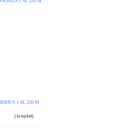
ERIUS 1 SL 220 M
Į krepšelį