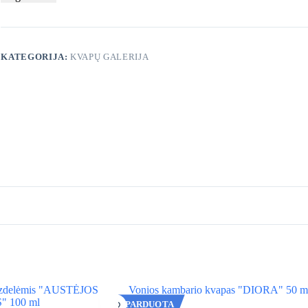
KATEGORIJA:
KVAPŲ GALERIJA
IŠPARDUOTA