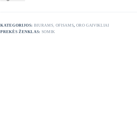
KATEGORIJOS:
BIURAMS, OFISAMS
,
ORO GAIVIKLIAI
PREKĖS ŽENKLAS:
SOMIK