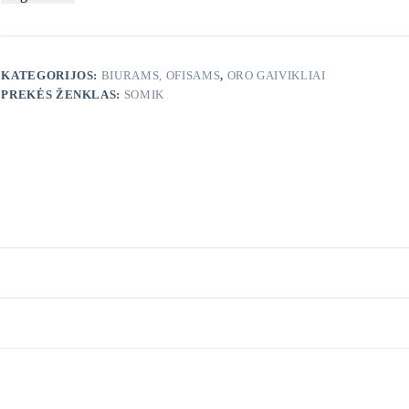
KATEGORIJOS:
BIURAMS, OFISAMS
,
ORO GAIVIKLIAI
PREKĖS ŽENKLAS:
SOMIK