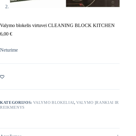
Valymo blokelis virtuvei CLEANING BLOCK KITCHEN
6,00
€
Neturime
KATEGORIJOS:
VALYMO BLOKELIAI
,
VALYMO ĮRANKIAI IR
REIKMENYS