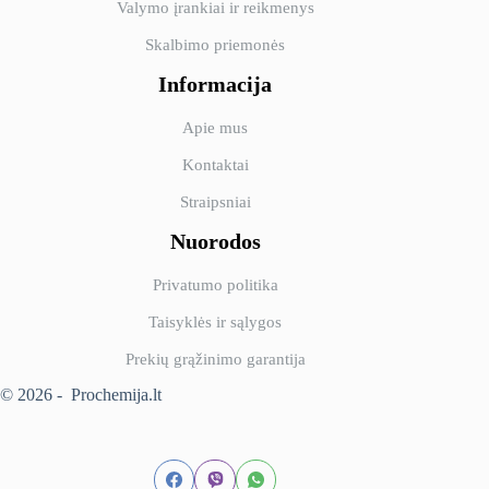
Valymo įrankiai ir reikmenys
Skalbimo priemonės
Informacija
Apie mus
Kontaktai
Straipsniai
Nuorodos
Privatumo politika
Taisyklės ir sąlygos
Prekių grąžinimo garantija
© 2026 - Prochemija.lt