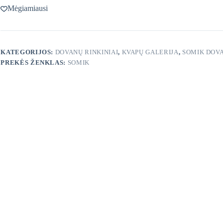
Mėgiamiausi
KATEGORIJOS:
DOVANŲ RINKINIAI
,
KVAPŲ GALERIJA
,
SOMIK DOVA
PREKĖS ŽENKLAS:
SOMIK