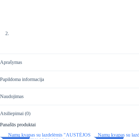
Aprašymas
Papildoma informacija
Naudojimas
Atsiliepimai (0)
Panašūs produktai