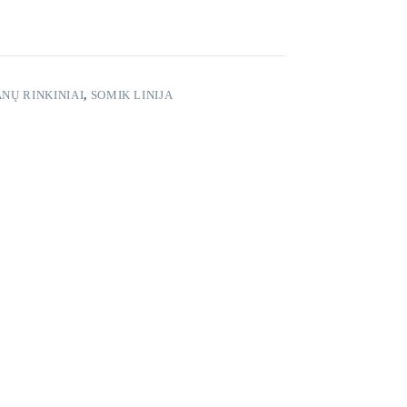
NŲ RINKINIAI
,
SOMIK LINIJA