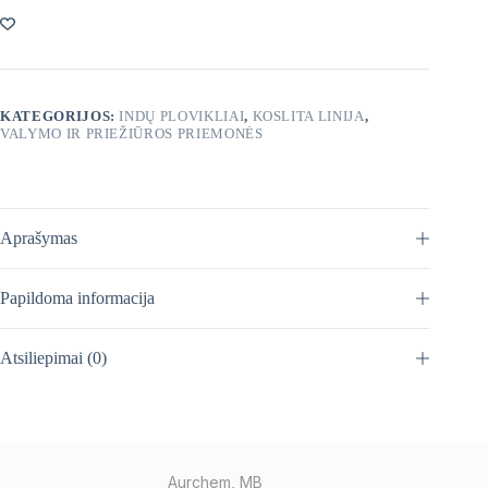
KATEGORIJOS:
INDŲ PLOVIKLIAI
,
KOSLITA LINIJA
,
VALYMO IR PRIEŽIŪROS PRIEMONĖS
Aprašymas
Papildoma informacija
Atsiliepimai (0)
Aurchem, MB