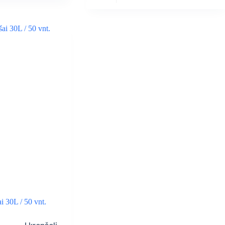
i 30L / 50 vnt.