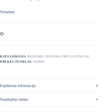
Neturime
KATEGORIJOS:
BIURAMS, OFISAMS
,
ORO GAIVIKLIAI
PREKĖS ŽENKLAS:
SOMIK
Papildoma informacija
Naudojimo būdas: