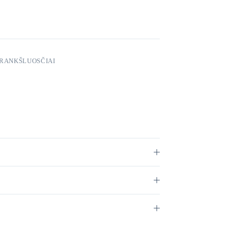
 RANKŠLUOSČIAI