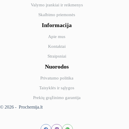
Valymo įrankiai ir reikmenys
Skalbimo priemonės
Informacija
Apie mus
Kontaktai
Straipsniai
Nuorodos
Privatumo politika
Taisyklės ir sąlygos
Prekių grąžinimo garantija
© 2026 - Prochemija.lt